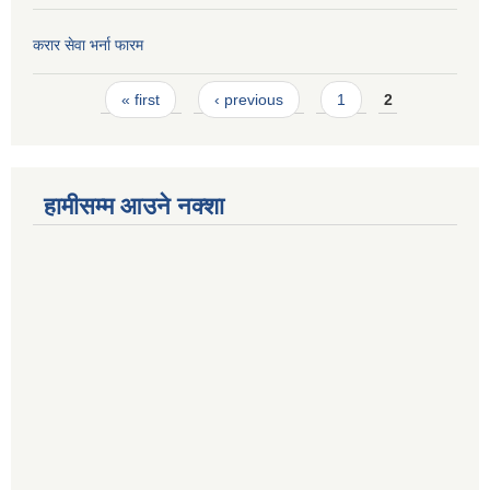
करार सेवा भर्ना फारम
Pages
« first
‹ previous
1
2
हामीसम्म आउने नक्शा