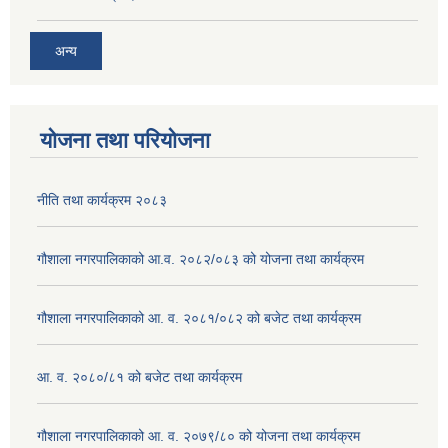
अन्य
योजना तथा परियोजना
नीति तथा कार्यक्रम २०८३
गौशाला नगरपालिकाको आ.व. २०८२/०८३ को योजना तथा कार्यक्रम
गौशाला नगरपालिकाको आ. व. २०८१/०८२ को बजेट तथा कार्यक्रम
आ. व. २०८०/८१ को बजेट तथा कार्यक्रम
गौशाला नगरपालिकाको आ. व. २०७९/८० को योजना तथा कार्यक्रम