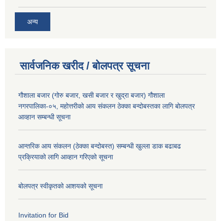
अन्य
सार्वजनिक खरीद / बोलपत्र सूचना
गौशाला बजार (गोरु बजार, खसी बजार र खुद्रा बजार) गौशाला
नगरपालिका-०५, महोत्तरीको आय संकलन ठेक्का बन्दोबस्तका लागि बोलपत्र
आव्हान सम्बन्धी सूचना
आन्तरिक आय संकलन (ठेक्का बन्दोबस्त) सम्बन्धी खुल्ला डाक बढाबढ
प्रक्रियाको लागि आव्हान गरिएको सूचना
बोलपत्र स्वीकृतको आशयको सूचना
Invitation for Bid