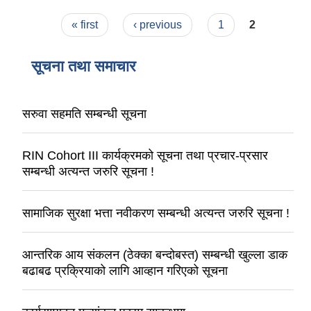
Pages
« first
‹ previous
1
2
सूचना तथा समाचार
सरुवा सहमति सम्बन्धी सूचना
RIN Cohort III कार्यक्रमको सूचना तथा प्रचार-प्रसार
सम्बन्धी अत्यन्त जरुरि सूचना !
सामाजिक सुरक्षा भत्ता नवीकरण सम्बन्धी अत्यन्त जरुरि सूचना !
आन्तरिक आय संकलन (ठेक्का बन्दोबस्त) सम्बन्धी खुल्ला डाक
बढाबढ प्रक्रियाको लागि आव्हान गरिएको सूचना