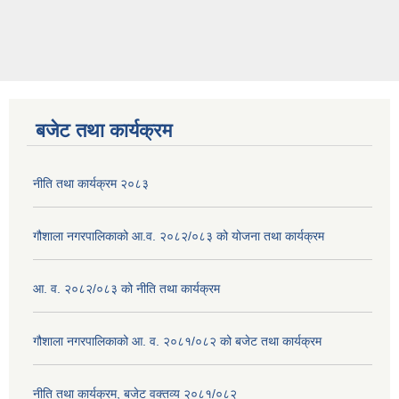
बजेट तथा कार्यक्रम
नीति तथा कार्यक्रम २०८३
गौशाला नगरपालिकाको आ.व. २०८२/०८३ को योजना तथा कार्यक्रम
आ. व. २०८२/०८३ को नीति तथा कार्यक्रम
गौशाला नगरपालिकाको आ. व. २०८१/०८२ को बजेट तथा कार्यक्रम
नीति तथा कार्यक्रम, बजेट वक्तव्य २०८१/०८२