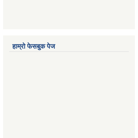
हाम्रो फेसबुक पेज