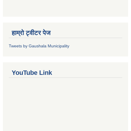
हाम्रो ट्वीटर पेज
Tweets by Gaushala Municipality
YouTube Link