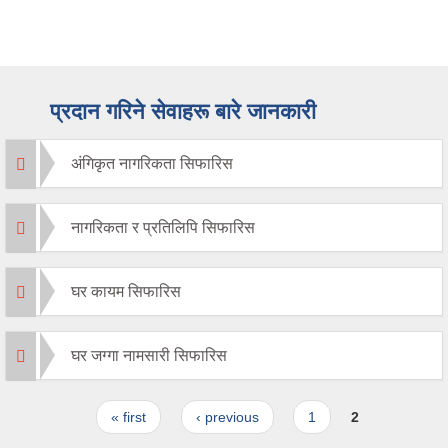
प्रदान गरिने सेवाहरू बारे जानकारी
अंगिकृत नागरिकता सिफारिस
नागरिकता र प्रतिलिपि सिफारिस
घर कायम सिफारिस
घर जग्गा नामसारी सिफारिस
Pages
« first
‹ previous
1
2