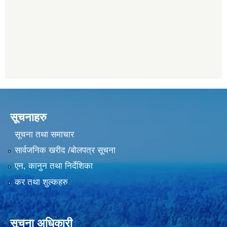
सूचनाहरु
सूचना तथा समाचार
सार्वजनिक खरीद /बोलपत्र सूचना
एन, कानुन तथा निर्देशिका
कर तथा शुल्कहरु
सूचना अधिकारी