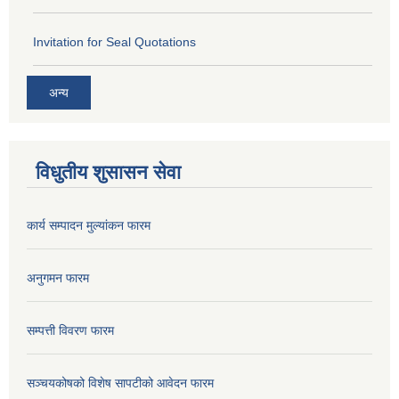
Invitation for Seal Quotations
अन्य
विधुतीय शुसासन सेवा
कार्य सम्पादन मुल्यांकन फारम
अनुगमन फारम
सम्पत्ती विवरण फारम
सञ्चयकोषको विशेष सापटीको आवेदन फारम