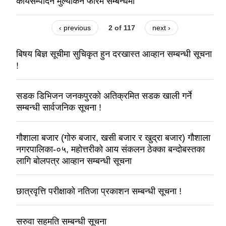
कार्यसम्पादन मुल्यांकन फारम सम्बन्धमा
‹ previous
2 of 117
next ›
बिषय बिज्ञ सूचीमा सुचिकृत हुन दरखास्त आव्हान सम्बन्धी सूचना
!
सडक डिभिजन जनकपुरको अतिक्रमित सडक खाली गर्ने
सम्बन्धी सार्वजनिक सूचना !
गौशाला बजार (गोरु बजार, खसी बजार र खुद्रा बजार) गौशाला
नगरपालिका-०५, महोत्तरीको आय संकलन ठेक्का बन्दोबस्तका
लागि बोलपत्र आव्हान सम्बन्धी सूचना
छात्रवृत्ति परीक्षाको नतिजा प्रकाशन सम्बन्धी सूचना !
सरुवा सहमति सम्बन्धी सूचना