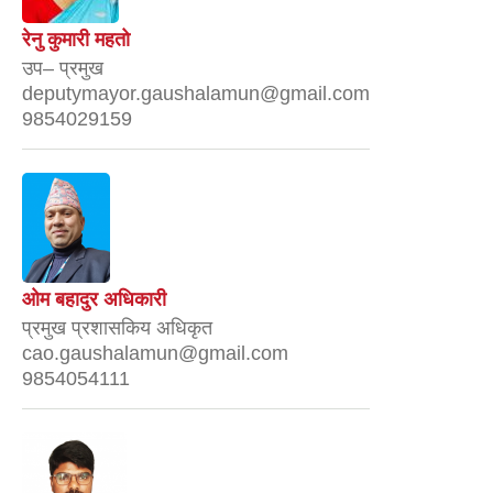
रेनु कुमारी महतो
उप– प्रमुख
deputymayor.gaushalamun@gmail.com
9854029159
ओम बहादुर अधिकारी
प्रमुख प्रशासकिय अधिकृत
cao.gaushalamun@gmail.com
9854054111