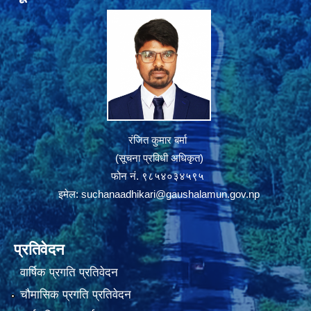
रंजित कुमार बर्मा
(सूचना प्रविधी अधिकृत)
फोन नं. ९८५४०३४५९५
इमेल:
suchanaadhikari@gaushalamun.gov.np
प्रतिवेदन
वार्षिक प्रगति प्रतिवेदन
चौमासिक प्रगति प्रतिवेदन