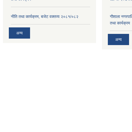
नीति तथा कार्यक्रम, बजेट वक्तव्य २०८१/०८२
गौशाला नगरपा
तथा कार्यक्रम
अन्य
अन्य