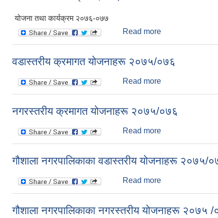
योजना तथा कार्यक्रम २०७६-०७७
Read more
about योजना तथा 
वडास्तरीय क्रमागत योजनाहरू २०७५/०७६
Read more
about वडास्तरीय 
नगरस्तरीय क्रमागत योजनाहरू २०७५/०७६
Read more
about नगरस्तरीय 
गौशाला नगरपालिकाका वडास्तरीय योजनाहरू २०७५/०
Read more
about गौशाला नगर
गौशाला नगरपालिकाका नगरस्तरीय योजनाहरू २०७५ 