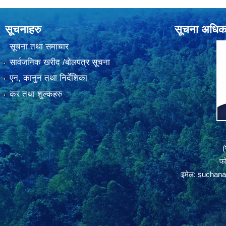
सूचनाहरु
सूचना अधिक
सूचना तथा समाचार
सार्वजनिक खरीद /बोलपत्र सूचना
एन, कानुन तथा निर्देशिका
कर तथा शुल्कहरु
(
फ
इमेल:
suchana