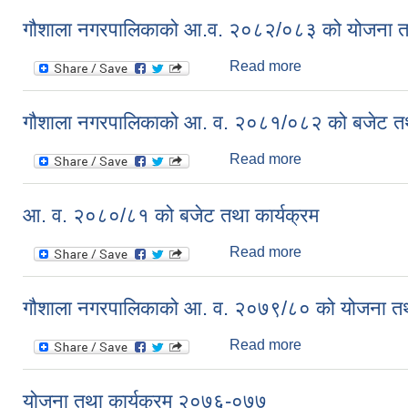
गौशाला नगरपालिकाको आ.व. २०८२/०८३ को योजना तथ
Read more
about गौशाला नगर
गौशाला नगरपालिकाको आ. व. २०८१/०८२ को बजेट तथा
Read more
about गौशाला नगरप
आ. व. २०८०/८१ को बजेट तथा कार्यक्रम
Read more
about आ. व. २०८०/
गौशाला नगरपालिकाको आ. व. २०७९/८० को योजना तथा
Read more
about गौशाला नगरप
योजना तथा कार्यक्रम २०७६-०७७