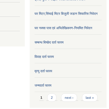
घर मिटर,सिंचाई मिटर बिजुली जडान सिफारिस निवेदन
घर नक्सा पास एवं अभिलेखिकरण-नियमित निवेदन
सम्बन्ध बिच्छेद दर्ता फारम
विवाह दर्ता फारम
मृत्यु दर्ता फारम
जन्मदर्ता फारम
Pages
1
2
next ›
last »