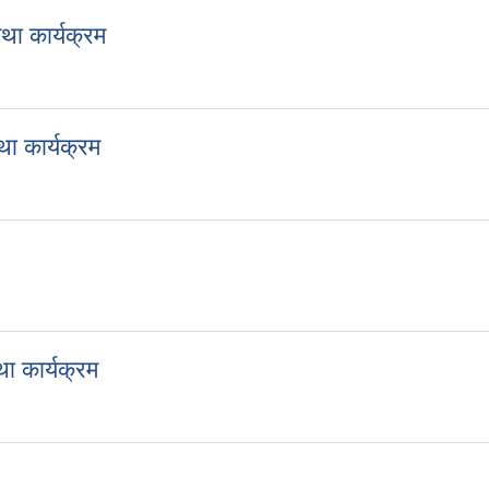
ा कार्यक्रम
पालिकाको आ.व. २०८२/०८३ को योजना तथा कार्यक्रम
 कार्यक्रम
ालिकाको आ. व. २०८१/०८२ को बजेट तथा कार्यक्रम
८१ को बजेट तथा कार्यक्रम
 कार्यक्रम
ालिकाको आ. व. २०७९/८० को योजना तथा कार्यक्रम