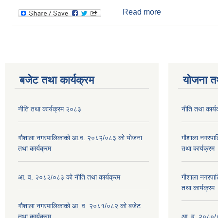
Read more
about गौशाला नगर
बजेट तथा कार्यक्रम
योजना त
नीति तथा कार्यक्रम २०८३
नीति तथा कार्
गौशाला नगरपालिकाको आ.व. २०८२/०८३ को योजना
गौशाला नगरपा
तथा कार्यक्रम
तथा कार्यक्रम
आ. व. २०८२/०८३ को नीति तथा कार्यक्रम
गौशाला नगरपा
तथा कार्यक्रम
गौशाला नगरपालिकाको आ. व. २०८१/०८२ को बजेट
तथा कार्यक्रम
आ. व. २०८०/८