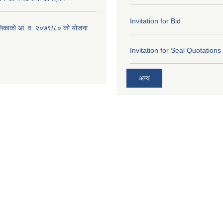
Invitation for Bid
लिकाको आ. व. २०७९/८० को योजना
Invitation for Seal Quotations
अन्य