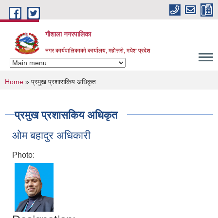
Skip to main content
गौशाला नगरपालिका
नगर कार्यपालिकाकाे कार्यालय, महोत्तरी, मधेश प्रदेश
You are here
Home
» प्रमुख प्रशासकिय अधिकृत
प्रमुख प्रशासकिय अधिकृत
ओम बहादुर अधिकारी
Photo: