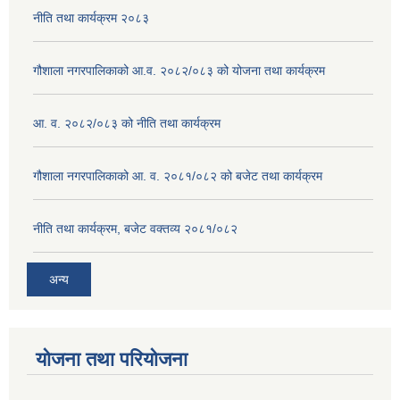
नीति तथा कार्यक्रम २०८३
गौशाला नगरपालिकाको आ.व. २०८२/०८३ को योजना तथा कार्यक्रम
आ. व. २०८२/०८३ को नीति तथा कार्यक्रम
गौशाला नगरपालिकाको आ. व. २०८१/०८२ को बजेट तथा कार्यक्रम
नीति तथा कार्यक्रम, बजेट वक्तव्य २०८१/०८२
अन्य
योजना तथा परियोजना