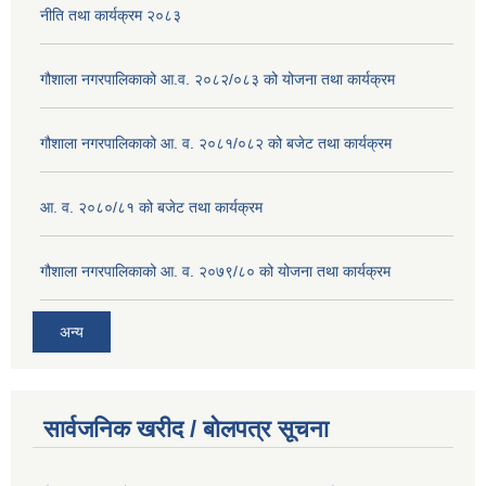
नीति तथा कार्यक्रम २०८३
गौशाला नगरपालिकाको आ.व. २०८२/०८३ को योजना तथा कार्यक्रम
गौशाला नगरपालिकाको आ. व. २०८१/०८२ को बजेट तथा कार्यक्रम
आ. व. २०८०/८१ को बजेट तथा कार्यक्रम
गौशाला नगरपालिकाको आ. व. २०७९/८० को योजना तथा कार्यक्रम
अन्य
सार्वजनिक खरीद / बोलपत्र सूचना