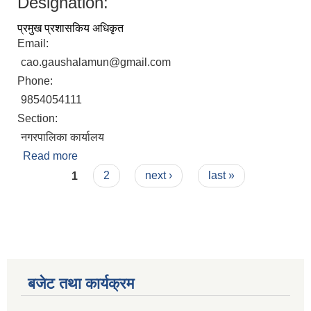
Designation:
प्रमुख प्रशासकिय अधिकृत
Email:
cao.gaushalamun@gmail.com
Phone:
9854054111
Section:
नगरपालिका कार्यालय
Read more
about ओम बहादुर अधिकारी
Pages
1
2
next ›
last »
बजेट तथा कार्यक्रम