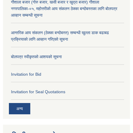
गौशाला बजार (गोरु बजार, खसी बजार र खुद्रा बजार) गौशाला
नगरपालिका-०५, महोत्तरीको आय संकलन ठेक्का बन्दोबस्तका लागि बोलपत्र
आव्हान सम्बन्धी सूचना
आन्तरिक आय संकलन (ठेक्का बन्दोबस्त) सम्बन्धी खुल्ला डाक बढाबढ
प्रक्रियाको लागि आव्हान गरिएको सूचना
बोलपत्र स्वीकृतको आशयको सूचना
Invitation for Bid
Invitation for Seal Quotations
अन्य