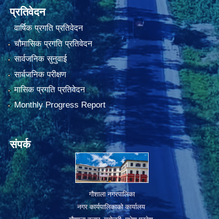
प्रतिवेदन
वार्षिक प्रगति प्रतिवेदन
चौमासिक प्रगति प्रतिवेदन
सार्वजनिक सुनुवाई
सार्वजनिक परीक्षण
मासिक प्रगति प्रतिवेदन
Monthly Progress Report
संपर्क
गौशाला नगरपालिका
नगर कार्यपालिकाको कार्यालय