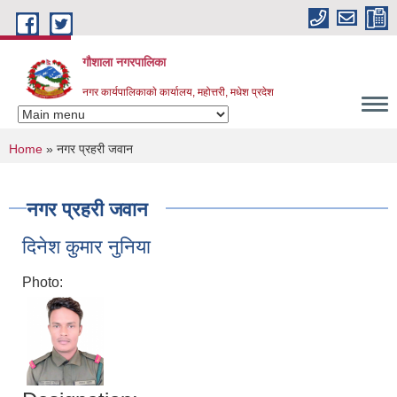
Skip to main content
गौशाला नगरपालिका
नगर कार्यपालिकाकाे कार्यालय, महोत्तरी, मधेश प्रदेश
You are here
Home
» नगर प्रहरी जवान
नगर प्रहरी जवान
दिनेश कुमार नुनिया
Photo: