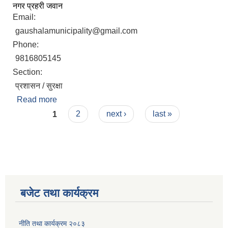
नगर प्रहरी जवान
Email:
gaushalamunicipality@gmail.com
Phone:
9816805145
Section:
प्रशासन / सुरक्षा
Read more
about राजेश कुमार महतो
Pages
1
2
next ›
last »
बजेट तथा कार्यक्रम
नीति तथा कार्यक्रम २०८३