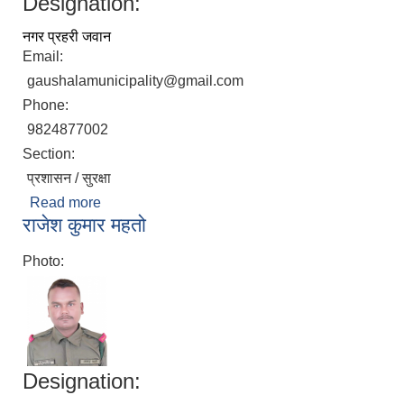
Designation:
नगर प्रहरी जवान
Email:
gaushalamunicipality@gmail.com
Phone:
9824877002
Section:
प्रशासन / सुरक्षा
Read more
about दिनेश कुमार नुनिया
राजेश कुमार महतो
Photo:
Designation: