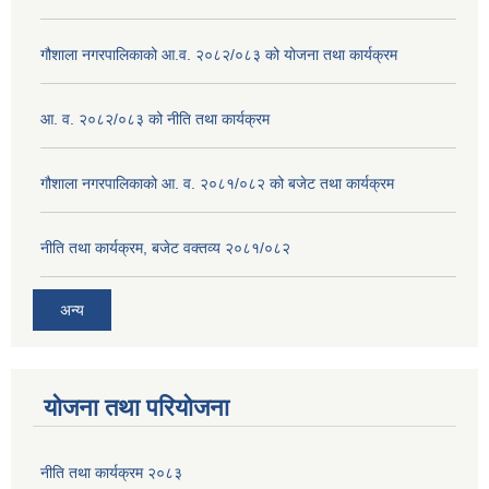
गौशाला नगरपालिकाको आ.व. २०८२/०८३ को योजना तथा कार्यक्रम
आ. व. २०८२/०८३ को नीति तथा कार्यक्रम
गौशाला नगरपालिकाको आ. व. २०८१/०८२ को बजेट तथा कार्यक्रम
नीति तथा कार्यक्रम, बजेट वक्तव्य २०८१/०८२
अन्य
योजना तथा परियोजना
नीति तथा कार्यक्रम २०८३