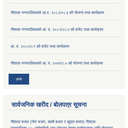
गौशाला नगरपालिकाको आ.व. २०८२/०८३ को योजना तथा कार्यक्रम
गौशाला नगरपालिकाको आ. व. २०८१/०८२ को बजेट तथा कार्यक्रम
आ. व. २०८०/८१ को बजेट तथा कार्यक्रम
गौशाला नगरपालिकाको आ. व. २०७९/८० को योजना तथा कार्यक्रम
अन्य
सार्वजनिक खरीद / बोलपत्र सूचना
गौशाला बजार (गोरु बजार, खसी बजार र खुद्रा बजार) गौशाला