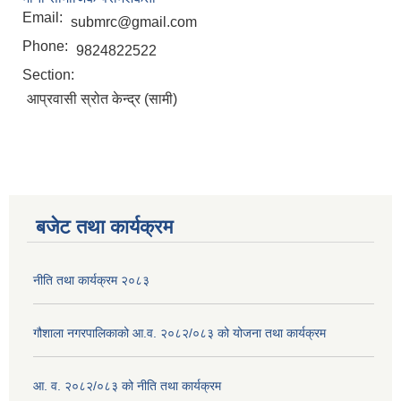
Email:
submrc@gmail.com
Phone:
9824822522
Section:
आप्रवासी स्रोत केन्द्र (सामी)
बजेट तथा कार्यक्रम
नीति तथा कार्यक्रम २०८३
गौशाला नगरपालिकाको आ.व. २०८२/०८३ को योजना तथा कार्यक्रम
आ. व. २०८२/०८३ को नीति तथा कार्यक्रम