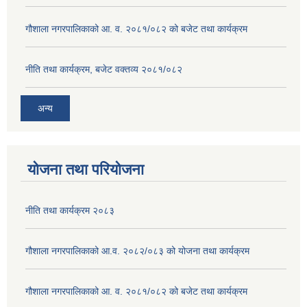
गौशाला नगरपालिकाको आ. व. २०८१/०८२ को बजेट तथा कार्यक्रम
नीति तथा कार्यक्रम, बजेट वक्तव्य २०८१/०८२
अन्य
योजना तथा परियोजना
नीति तथा कार्यक्रम २०८३
गौशाला नगरपालिकाको आ.व. २०८२/०८३ को योजना तथा कार्यक्रम
गौशाला नगरपालिकाको आ. व. २०८१/०८२ को बजेट तथा कार्यक्रम