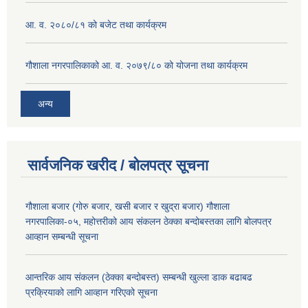
आ. व. २०८०/८१ को बजेट तथा कार्यक्रम
गौशाला नगरपालिकाको आ. व. २०७९/८० को योजना तथा कार्यक्रम
अन्य
सार्वजनिक खरीद / बोलपत्र सूचना
गौशाला बजार (गोरु बजार, खसी बजार र खुद्रा बजार) गौशाला
नगरपालिका-०५, महोत्तरीको आय संकलन ठेक्का बन्दोबस्तका लागि बोलपत्र
आव्हान सम्बन्धी सूचना
आन्तरिक आय संकलन (ठेक्का बन्दोबस्त) सम्बन्धी खुल्ला डाक बढाबढ
प्रक्रियाको लागि आव्हान गरिएको सूचना