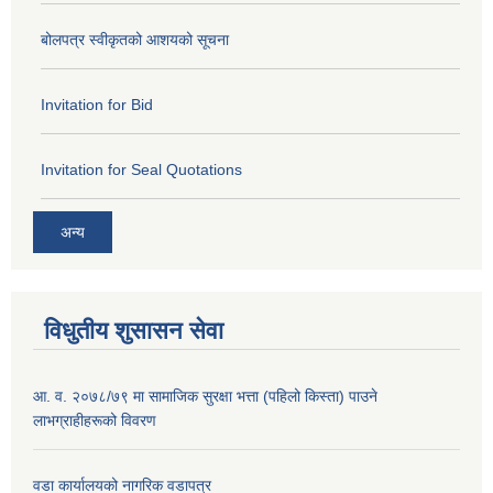
बोलपत्र स्वीकृतको आशयको सूचना
Invitation for Bid
Invitation for Seal Quotations
अन्य
विधुतीय शुसासन सेवा
आ. व. २०७८/७९ मा सामाजिक सुरक्षा भत्ता (पहिलो किस्ता) पाउने
लाभग्राहीहरूको विवरण
वडा कार्यालयको नागरिक वडापत्र