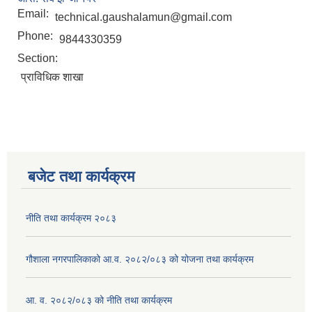
Email:
technical.gaushalamun@gmail.com
Phone:
9844330359
Section:
प्राविधिक शाखा
बजेट तथा कार्यक्रम
नीति तथा कार्यक्रम २०८३
गौशाला नगरपालिकाको आ.व. २०८२/०८३ को योजना तथा कार्यक्रम
आ. व. २०८२/०८३ को नीति तथा कार्यक्रम