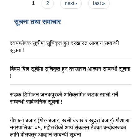
Pages
1
2
next ›
last »
सूचना तथा समाचार
स्वयम्सेवक सूचीमा सुचिकृत हुन दरखास्त आव्हान सम्बन्धी
सूचना !
बिषय बिज्ञ सूचीमा सुचिकृत हुन दरखास्त आव्हान सम्बन्धी सूचना
!
सडक डिभिजन जनकपुरको अतिक्रमित सडक खाली गर्ने
सम्बन्धी सार्वजनिक सूचना !
गौशाला बजार (गोरु बजार, खसी बजार र खुद्रा बजार) गौशाला
नगरपालिका-०५, महोत्तरीको आय संकलन ठेक्का बन्दोबस्तका
लागि बोलपत्र आव्हान सम्बन्धी सूचना