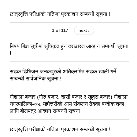
छात्रवृत्ति परीक्षाको नतिजा प्रकाशन सम्बन्धी सूचना !
1 of 117
next ›
बिषय बिज्ञ सूचीमा सुचिकृत हुन दरखास्त आव्हान सम्बन्धी सूचना
!
सडक डिभिजन जनकपुरको अतिक्रमित सडक खाली गर्ने
सम्बन्धी सार्वजनिक सूचना !
गौशाला बजार (गोरु बजार, खसी बजार र खुद्रा बजार) गौशाला
नगरपालिका-०५, महोत्तरीको आय संकलन ठेक्का बन्दोबस्तका
लागि बोलपत्र आव्हान सम्बन्धी सूचना
छात्रवृत्ति परीक्षाको नतिजा प्रकाशन सम्बन्धी सूचना !