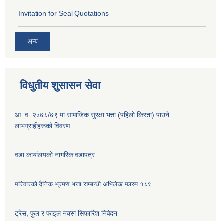
Invitation for Seal Quotations
अन्य
विधुतीय शुसासन सेवा
आ. व. २०७८/७९ मा सामाजिक सुरक्षा भत्ता (पहिलो किस्ता) पाउने
लाभग्राहीहरूको विवरण
वडा कार्यालयको नागरिक वडापत्र
परिवारको दैनिक भ्रमण भत्ता सम्बन्धी अभिलेख फारम १८९
ट्रेस, फुल र फाइल नक्सा सिफारिश निवेदन