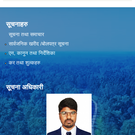
सूचनाहरु
सूचना तथा समाचार
सार्वजनिक खरीद /बोलपत्र सूचना
एन, कानुन तथा निर्देशिका
कर तथा शुल्कहरु
सूचना अधिकारी