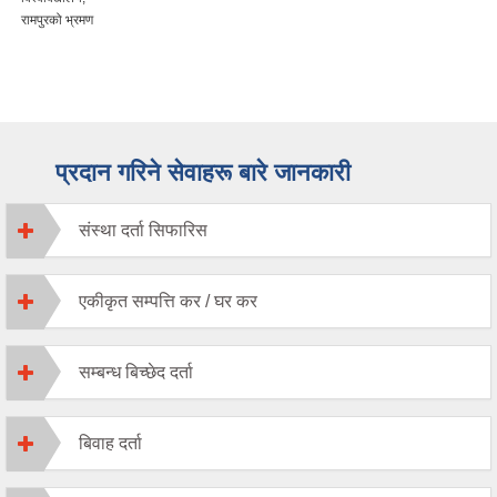
रामपुरको भ्रमण
प्रदान गरिने सेवाहरू बारे जानकारी
संस्था दर्ता सिफारिस
एकीकृत सम्पत्ति कर / घर कर
सम्बन्ध बिच्छेद दर्ता
बिवाह दर्ता