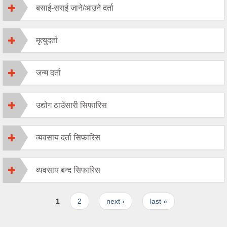
बसाई-सराई जाने/आउने दर्ता
मृत्युदर्ता
जन्म दर्ता
उद्योग ठाउँसारी सिफारिस
व्यवसाय दर्ता सिफारिस
व्यवसाय बन्द सिफारिस
Pages
1
2
next ›
last »