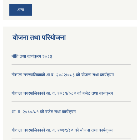
अन्य
योजना तथा परियोजना
नीति तथा कार्यक्रम २०८३
गौशाला नगरपालिकाको आ.व. २०८२/०८३ को योजना तथा कार्यक्रम
गौशाला नगरपालिकाको आ. व. २०८१/०८२ को बजेट तथा कार्यक्रम
आ. व. २०८०/८१ को बजेट तथा कार्यक्रम
गौशाला नगरपालिकाको आ. व. २०७९/८० को योजना तथा कार्यक्रम