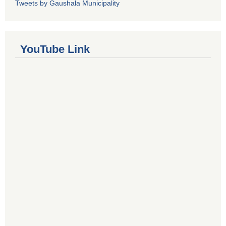
Tweets by Gaushala Municipality
YouTube Link