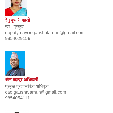
रेनु कुमारी महतो
उप– प्रमुख
deputymayor.gaushalamun@gmail.com
9854029159
ओम बहादुर अधिकारी
प्रमुख प्रशासकिय अधिकृत
cao.gaushalamun@gmail.com
9854054111