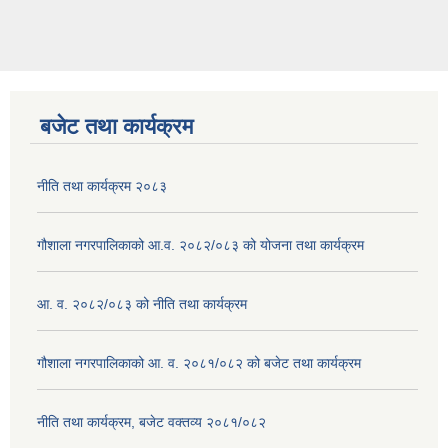
बजेट तथा कार्यक्रम
नीति तथा कार्यक्रम २०८३
गौशाला नगरपालिकाको आ.व. २०८२/०८३ को योजना तथा कार्यक्रम
आ. व. २०८२/०८३ को नीति तथा कार्यक्रम
गौशाला नगरपालिकाको आ. व. २०८१/०८२ को बजेट तथा कार्यक्रम
नीति तथा कार्यक्रम, बजेट वक्तव्य २०८१/०८२