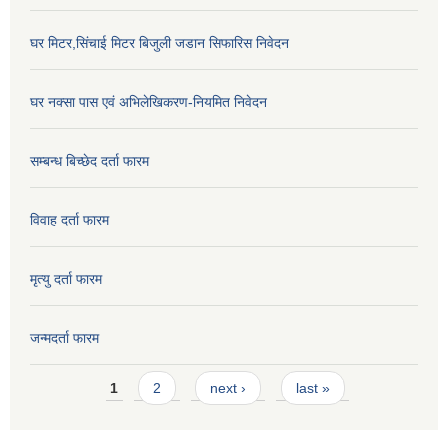
घर मिटर,सिंचाई मिटर बिजुली जडान सिफारिस निवेदन
घर नक्सा पास एवं अभिलेखिकरण-नियमित निवेदन
सम्बन्ध बिच्छेद दर्ता फारम
विवाह दर्ता फारम
मृत्यु दर्ता फारम
जन्मदर्ता फारम
Pages
1
2
next ›
last »