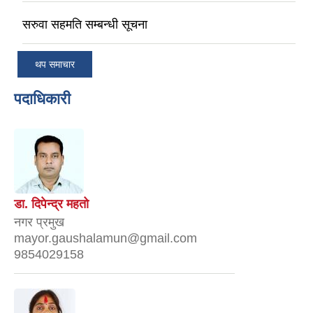
सरुवा सहमति सम्बन्धी सूचना
थप समाचार
पदाधिकारी
डा. दिपेन्द्र महतो
नगर प्रमुख
mayor.gaushalamun@gmail.com
9854029158