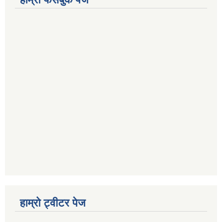
हाम्रो ट्वीटर पेज