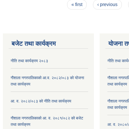
Pages
« first
‹ previous
बजेट तथा कार्यक्रम
योजना त
नीति तथा कार्यक्रम २०८३
नीति तथा कार्
गौशाला नगरपालिकाको आ.व. २०८२/०८३ को योजना
गौशाला नगरपा
तथा कार्यक्रम
तथा कार्यक्रम
आ. व. २०८२/०८३ को नीति तथा कार्यक्रम
गौशाला नगरपा
तथा कार्यक्रम
गौशाला नगरपालिकाको आ. व. २०८१/०८२ को बजेट
तथा कार्यक्रम
आ. व. २०८०/८