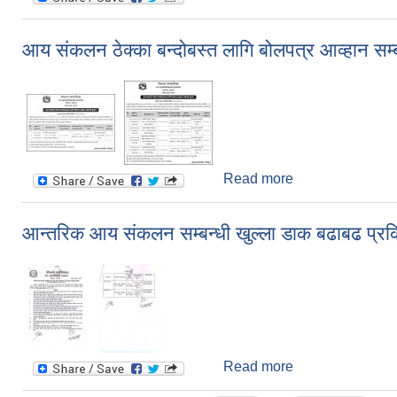
आय संकलन ठेक्का बन्दोबस्त लागि बोलपत्र आव्हान सम्ब
Read more
about आय संकलन ठेक
आन्तरिक आय संकलन सम्बन्धी खुल्ला डाक बढाबढ प्रक
Read more
about आन्तरिक आय 