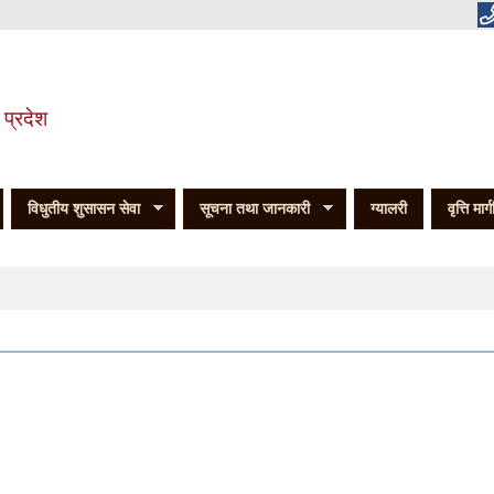
 प्रदेश
विधुतीय शुसासन सेवा
सूचना तथा जानकारी
ग्यालरी
वृत्ति मार्