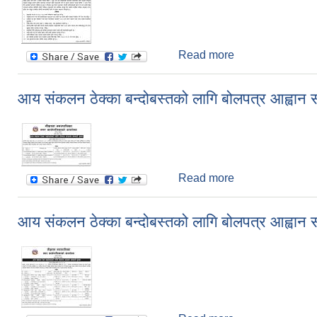
Read more
about गाडी भाडामा ल
आय संकलन ठेक्का बन्दोबस्तको लागि बोलपत्र आह्वान सम
Read more
about आय संकलन ठेक
आय संकलन ठेक्का बन्दोबस्तको लागि बोलपत्र आह्वान सम