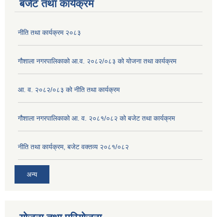
बजेट तथा कार्यक्रम
नीति तथा कार्यक्रम २०८३
गौशाला नगरपालिकाको आ.व. २०८२/०८३ को योजना तथा कार्यक्रम
आ. व. २०८२/०८३ को नीति तथा कार्यक्रम
गौशाला नगरपालिकाको आ. व. २०८१/०८२ को बजेट तथा कार्यक्रम
नीति तथा कार्यक्रम, बजेट वक्तव्य २०८१/०८२
अन्य