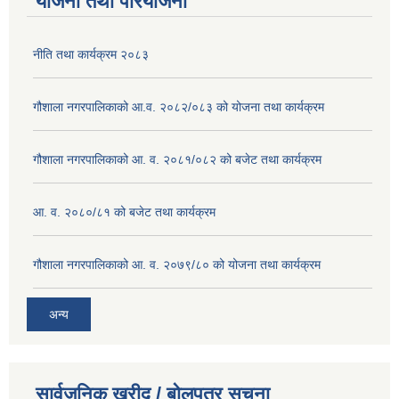
योजना तथा परियोजना
नीति तथा कार्यक्रम २०८३
गौशाला नगरपालिकाको आ.व. २०८२/०८३ को योजना तथा कार्यक्रम
गौशाला नगरपालिकाको आ. व. २०८१/०८२ को बजेट तथा कार्यक्रम
आ. व. २०८०/८१ को बजेट तथा कार्यक्रम
गौशाला नगरपालिकाको आ. व. २०७९/८० को योजना तथा कार्यक्रम
अन्य
सार्वजनिक खरीद / बोलपत्र सूचना