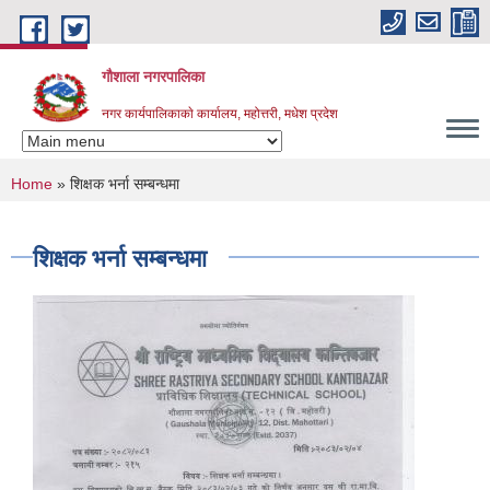
Skip to main content
गौशाला नगरपालिका
नगर कार्यपालिकाकाे कार्यालय, महोत्तरी, मधेश प्रदेश
You are here
Home
» शिक्षक भर्ना सम्बन्धमा
शिक्षक भर्ना सम्बन्धमा