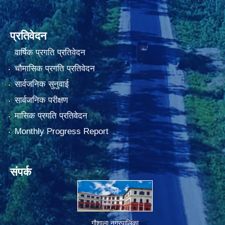
प्रतिवेदन
वार्षिक प्रगति प्रतिवेदन
चौमासिक प्रगति प्रतिवेदन
सार्वजनिक सुनुवाई
सार्वजनिक परीक्षण
मासिक प्रगति प्रतिवेदन
Monthly Progress Report
संपर्क
गौशाला नगरपालिका