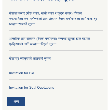
गौशाला बजार (गोरु बजार, खसी बजार र खुद्रा बजार) गौशाला
नगरपालिका-०५, महोत्तरीको आय संकलन ठेक्का बन्दोबस्तका लागि बोलपत्र
आव्हान सम्बन्धी सूचना
आन्तरिक आय संकलन (ठेक्का बन्दोबस्त) सम्बन्धी खुल्ला डाक बढाबढ
प्रक्रियाको लागि आव्हान गरिएको सूचना
बोलपत्र स्वीकृतको आशयको सूचना
Invitation for Bid
Invitation for Seal Quotations
अन्य