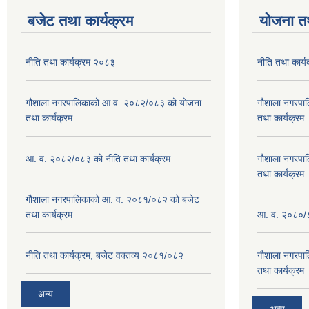
बजेट तथा कार्यक्रम
योजना त
नीति तथा कार्यक्रम २०८३
नीति तथा कार्
गौशाला नगरपालिकाको आ.व. २०८२/०८३ को योजना
गौशाला नगरपा
तथा कार्यक्रम
तथा कार्यक्रम
आ. व. २०८२/०८३ को नीति तथा कार्यक्रम
गौशाला नगरपा
तथा कार्यक्रम
गौशाला नगरपालिकाको आ. व. २०८१/०८२ को बजेट
तथा कार्यक्रम
आ. व. २०८०/८
नीति तथा कार्यक्रम, बजेट वक्तव्य २०८१/०८२
गौशाला नगरपा
तथा कार्यक्रम
अन्य