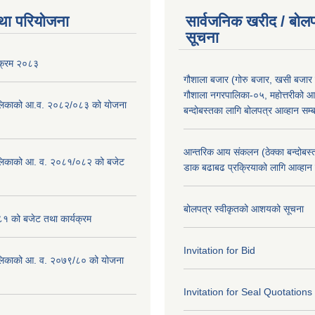
था परियोजना
सार्वजनिक खरीद / बोलप
सूचना
यक्रम २०८३
गौशाला बजार (गोरु बजार, खसी बजार 
गौशाला नगरपालिका-०५, महोत्तरीको आ
लिकाको आ.व. २०८२/०८३ को योजना
बन्दोबस्तका लागि बोलपत्र आव्हान सम्ब
आन्तरिक आय संकलन (ठेक्का बन्दोबस्त)
लिकाको आ. व. २०८१/०८२ को बजेट
डाक बढाबढ प्रक्रियाको लागि आव्हान
बोलपत्र स्वीकृतको आशयको सूचना
१ को बजेट तथा कार्यक्रम
Invitation for Bid
लिकाको आ. व. २०७९/८० को योजना
Invitation for Seal Quotations