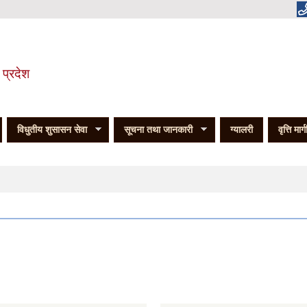
 प्रदेश
विधुतीय शुसासन सेवा
सूचना तथा जानकारी
ग्यालरी
वृत्ति मार्