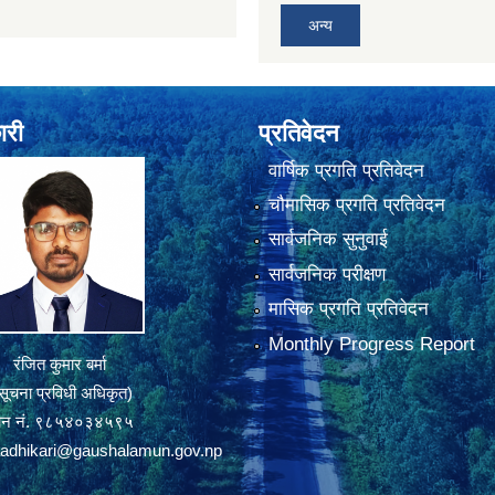
अन्य
ारी
प्रतिवेदन
वार्षिक प्रगति प्रतिवेदन
चौमासिक प्रगति प्रतिवेदन
सार्वजनिक सुनुवाई
सार्वजनिक परीक्षण
मासिक प्रगति प्रतिवेदन
Monthly Progress Report
रंजित कुमार बर्मा
सूचना प्रविधी अधिकृत)
ोन नं. ९८५४०३४५९५
adhikari@gaushalamun.gov.np