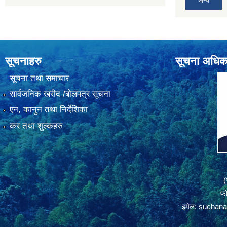
अन्य
सूचनाहरु
सूचना अधिक
सूचना तथा समाचार
सार्वजनिक खरीद /बोलपत्र सूचना
एन, कानुन तथा निर्देशिका
कर तथा शुल्कहरु
(
फ
इमेल:
suchana