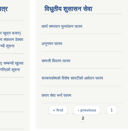
त्र
विधुतीय शुसासन सेवा
कार्य सम्पादन मुल्यांकन फारम
र खुद्रा बजार)
य संकलन ठेक्का
अनुगमन फारम
न्धी सूचना
सम्पत्ती विवरण फारम
 सम्बन्धी खुल्ला
 गरिएको सूचना
सञ्चयकोषको विशेष सापटीको आवेदन फारम
करार सेवा भर्ना फारम
Pages
« first
‹ previous
1
2