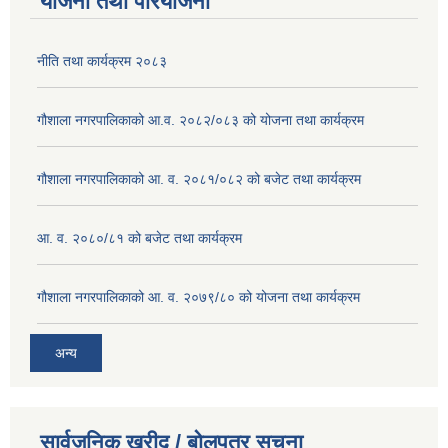
योजना तथा परियोजना
नीति तथा कार्यक्रम २०८३
गौशाला नगरपालिकाको आ.व. २०८२/०८३ को योजना तथा कार्यक्रम
गौशाला नगरपालिकाको आ. व. २०८१/०८२ को बजेट तथा कार्यक्रम
आ. व. २०८०/८१ को बजेट तथा कार्यक्रम
गौशाला नगरपालिकाको आ. व. २०७९/८० को योजना तथा कार्यक्रम
अन्य
सार्वजनिक खरीद / बोलपत्र सूचना