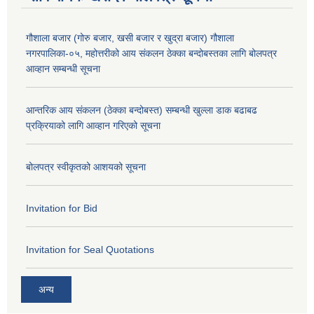
गौशाला बजार (गोरु बजार, खसी बजार र खुद्रा बजार) गौशाला
नगरपालिका-०५, महोत्तरीको आय संकलन ठेक्का बन्दोबस्तका लागि बोलपत्र
आव्हान सम्बन्धी सूचना
आन्तरिक आय संकलन (ठेक्का बन्दोबस्त) सम्बन्धी खुल्ला डाक बढाबढ
प्रक्रियाको लागि आव्हान गरिएको सूचना
बोलपत्र स्वीकृतको आशयको सूचना
Invitation for Bid
Invitation for Seal Quotations
अन्य