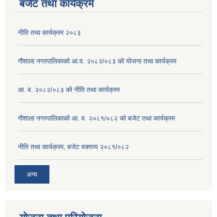
बजेट तथा कार्यक्रम
नीति तथा कार्यक्रम २०८३
गौशाला नगरपालिकाको आ.व. २०८२/०८३ को योजना तथा कार्यक्रम
आ. व. २०८२/०८३ को नीति तथा कार्यक्रम
गौशाला नगरपालिकाको आ. व. २०८१/०८२ को बजेट तथा कार्यक्रम
नीति तथा कार्यक्रम, बजेट वक्तव्य २०८१/०८२
अन्य