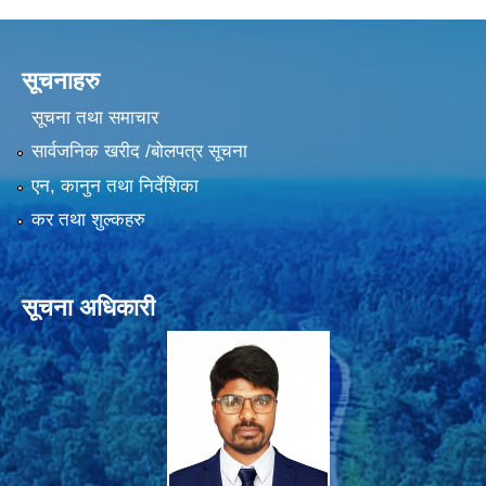
सूचनाहरु
सूचना तथा समाचार
सार्वजनिक खरीद /बोलपत्र सूचना
एन, कानुन तथा निर्देशिका
कर तथा शुल्कहरु
सूचना अधिकारी