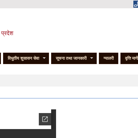
 प्रदेश
विधुतीय शुसासन सेवा
सूचना तथा जानकारी
ग्यालरी
वृत्ति मार्