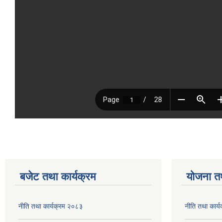
बजेट तथा कार्यक्रम
योजना त
नीति तथा कार्यक्रम २०८३
नीति तथा कार्