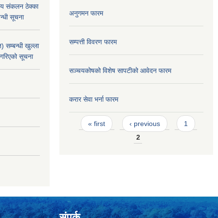
य संकलन ठेक्का
अनुगमन फारम
न्धी सूचना
सम्पत्ती विवरण फारम
 सम्बन्धी खुल्ला
 गरिएको सूचना
सञ्चयकोषको विशेष सापटीको आवेदन फारम
करार सेवा भर्ना फारम
Pages
« first
‹ previous
1
2
संपर्क