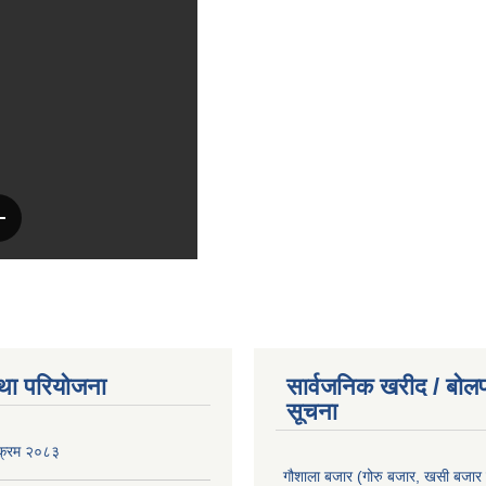
था परियोजना
सार्वजनिक खरीद / बोलप
सूचना
यक्रम २०८३
गौशाला बजार (गोरु बजार, खसी बजार 