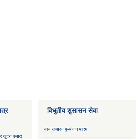
त्र
विधुतीय शुसासन सेवा
कार्य सम्पादन मुल्यांकन फारम
र खुद्रा बजार)