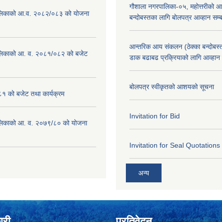
गौशाला नगरपालिका-०५, महोत्तरीको आ
लिकाको आ.व. २०८२/०८३ को योजना
बन्दोबस्तका लागि बोलपत्र आव्हान सम्ब
आन्तरिक आय संकलन (ठेक्का बन्दोबस्त)
लिकाको आ. व. २०८१/०८२ को बजेट
डाक बढाबढ प्रक्रियाको लागि आव्हान
बोलपत्र स्वीकृतको आशयको सूचना
१ को बजेट तथा कार्यक्रम
Invitation for Bid
लिकाको आ. व. २०७९/८० को योजना
Invitation for Seal Quotations
अन्य
ारी
प्रतिवेदन