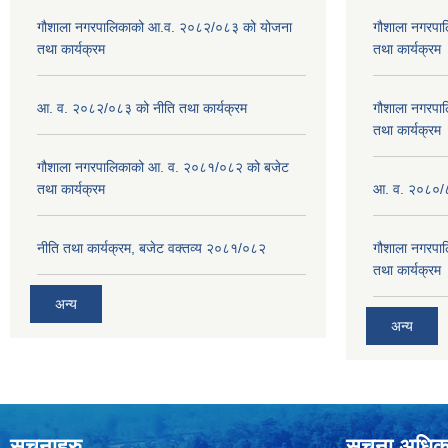
गौशाला नगरपालिकाको आ.व. २०८२/०८३ को योजना
गौशाला नगरपा
तथा कार्यक्रम
तथा कार्यक्रम
आ. व. २०८२/०८३ को नीति तथा कार्यक्रम
गौशाला नगरपा
तथा कार्यक्रम
गौशाला नगरपालिकाको आ. व. २०८१/०८२ को बजेट
तथा कार्यक्रम
आ. व. २०८०/८
नीति तथा कार्यक्रम, बजेट वक्तव्य २०८१/०८२
गौशाला नगरपा
तथा कार्यक्रम
अन्य
अन्य
सूचनाहरु
सूचना अधिक