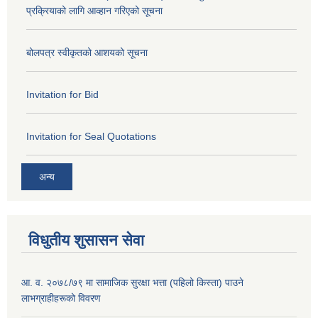
प्रक्रियाको लागि आव्हान गरिएको सूचना
बोलपत्र स्वीकृतको आशयको सूचना
Invitation for Bid
Invitation for Seal Quotations
अन्य
विधुतीय शुसासन सेवा
आ. व. २०७८/७९ मा सामाजिक सुरक्षा भत्ता (पहिलो किस्ता) पाउने
लाभग्राहीहरूको विवरण