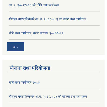
आ. व. २०८२/०८३ को नीति तथा कार्यक्रम
गौशाला नगरपालिकाको आ. व. २०८१/०८२ को बजेट तथा कार्यक्रम
नीति तथा कार्यक्रम, बजेट वक्तव्य २०८१/०८२
अन्य
योजना तथा परियोजना
नीति तथा कार्यक्रम २०८३
गौशाला नगरपालिकाको आ.व. २०८२/०८३ को योजना तथा कार्यक्रम