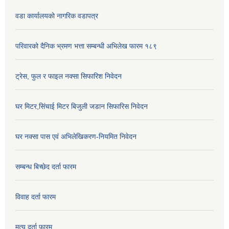
वडा कार्यालयको नागरिक वडापत्र
परिवारको दैनिक भ्रमण भत्ता सम्बन्धी अभिलेख फारम १८९
ट्रेस, फुल र फाइल नक्सा सिफारिश निवेदन
घर मिटर,सिंचाई मिटर बिजुली जडान सिफारिस निवेदन
घर नक्सा पास एवं अभिलेखिकरण-नियमित निवेदन
सम्बन्ध बिच्छेद दर्ता फारम
विवाह दर्ता फारम
मृत्यु दर्ता फारम