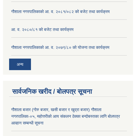
गौशाला नगरपालिकाको आ. व. २०८१/०८२ को बजेट तथा कार्यक्रम
आ. व. २०८०/८१ को बजेट तथा कार्यक्रम
गौशाला नगरपालिकाको आ. व. २०७९/८० को योजना तथा कार्यक्रम
अन्य
सार्वजनिक खरीद / बोलपत्र सूचना
गौशाला बजार (गोरु बजार, खसी बजार र खुद्रा बजार) गौशाला
नगरपालिका-०५, महोत्तरीको आय संकलन ठेक्का बन्दोबस्तका लागि बोलपत्र
आव्हान सम्बन्धी सूचना