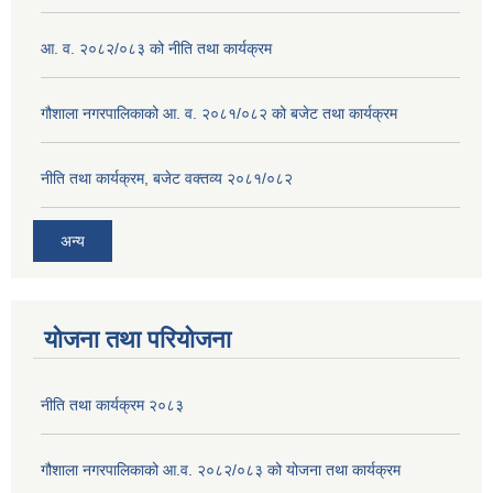
आ. व. २०८२/०८३ को नीति तथा कार्यक्रम
गौशाला नगरपालिकाको आ. व. २०८१/०८२ को बजेट तथा कार्यक्रम
नीति तथा कार्यक्रम, बजेट वक्तव्य २०८१/०८२
अन्य
योजना तथा परियोजना
नीति तथा कार्यक्रम २०८३
गौशाला नगरपालिकाको आ.व. २०८२/०८३ को योजना तथा कार्यक्रम