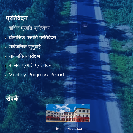
प्रतिवेदन
वार्षिक प्रगति प्रतिवेदन
चौमासिक प्रगति प्रतिवेदन
सार्वजनिक सुनुवाई
सार्वजनिक परीक्षण
मासिक प्रगति प्रतिवेदन
Monthly Progress Report
संपर्क
गौशाला नगरपालिका