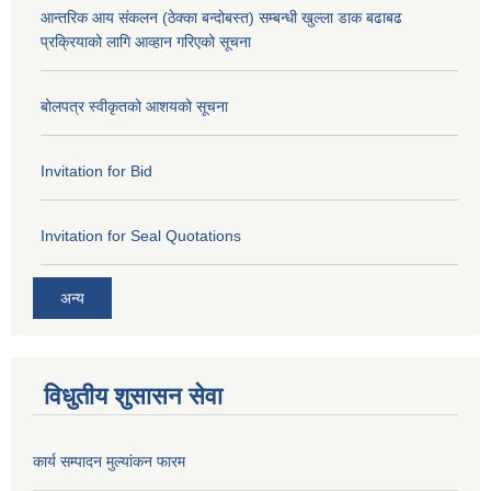
आन्तरिक आय संकलन (ठेक्का बन्दोबस्त) सम्बन्धी खुल्ला डाक बढाबढ
प्रक्रियाको लागि आव्हान गरिएको सूचना
बोलपत्र स्वीकृतको आशयको सूचना
Invitation for Bid
Invitation for Seal Quotations
अन्य
विधुतीय शुसासन सेवा
कार्य सम्पादन मुल्यांकन फारम