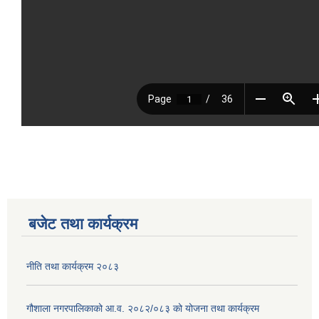
बजेट तथा कार्यक्रम
नीति तथा कार्यक्रम २०८३
गौशाला नगरपालिकाको आ.व. २०८२/०८३ को योजना तथा कार्यक्रम