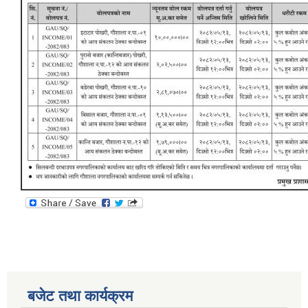
बजेट तथा कार्यक्रम