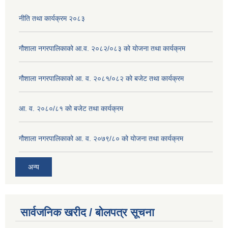
नीति तथा कार्यक्रम २०८३
गौशाला नगरपालिकाको आ.व. २०८२/०८३ को योजना तथा कार्यक्रम
गौशाला नगरपालिकाको आ. व. २०८१/०८२ को बजेट तथा कार्यक्रम
आ. व. २०८०/८१ को बजेट तथा कार्यक्रम
गौशाला नगरपालिकाको आ. व. २०७९/८० को योजना तथा कार्यक्रम
अन्य
सार्वजनिक खरीद / बोलपत्र सूचना