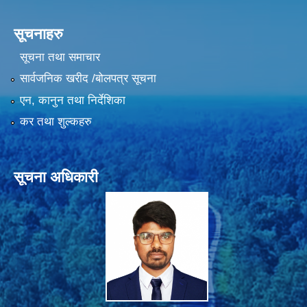
सूचनाहरु
सूचना तथा समाचार
सार्वजनिक खरीद /बोलपत्र सूचना
एन, कानुन तथा निर्देशिका
कर तथा शुल्कहरु
सूचना अधिकारी