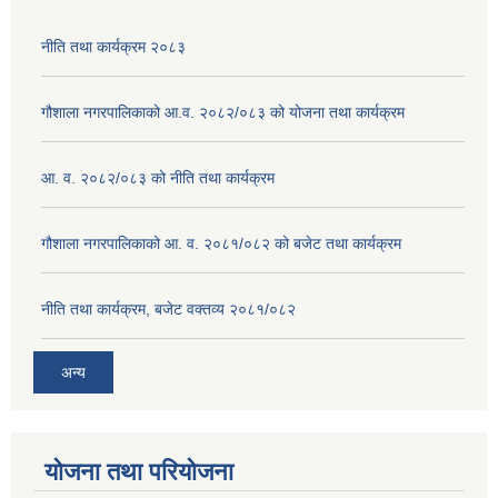
नीति तथा कार्यक्रम २०८३
गौशाला नगरपालिकाको आ.व. २०८२/०८३ को योजना तथा कार्यक्रम
आ. व. २०८२/०८३ को नीति तथा कार्यक्रम
गौशाला नगरपालिकाको आ. व. २०८१/०८२ को बजेट तथा कार्यक्रम
नीति तथा कार्यक्रम, बजेट वक्तव्य २०८१/०८२
अन्य
योजना तथा परियोजना