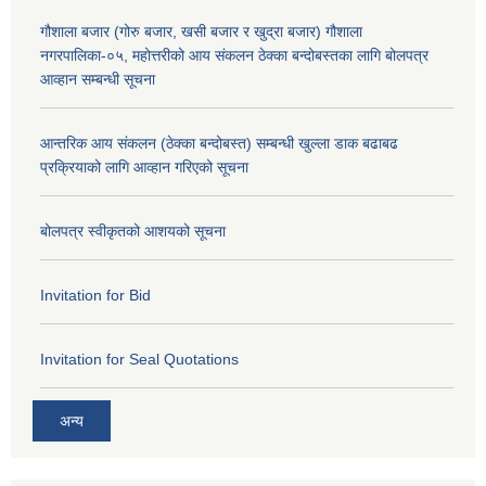
गौशाला बजार (गोरु बजार, खसी बजार र खुद्रा बजार) गौशाला
नगरपालिका-०५, महोत्तरीको आय संकलन ठेक्का बन्दोबस्तका लागि बोलपत्र
आव्हान सम्बन्धी सूचना
आन्तरिक आय संकलन (ठेक्का बन्दोबस्त) सम्बन्धी खुल्ला डाक बढाबढ
प्रक्रियाको लागि आव्हान गरिएको सूचना
बोलपत्र स्वीकृतको आशयको सूचना
Invitation for Bid
Invitation for Seal Quotations
अन्य