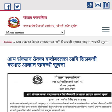
Skip to main content
गौशाला नगरपालिका
नगर कार्यपालिकाकाे कार्यालय, महोत्तरी, मधेश प्रदेश
You are here
Home
» आय संकलन ठेक्का बन्दोबस्तका लागि सिलबन्दी दरभाउ आव्हान सम्बन्धी सूचना
आय संकलन ठेक्का बन्दोबस्तका लागि सिलबन्दी
दरभाउ आव्हान सम्बन्धी सूचना