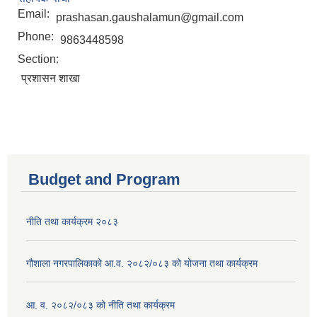
Email:
prashasan.gaushalamun@gmail.com
Phone:
9863448598
Section:
प्रशासन शाखा
Budget and Program
नीति तथा कार्यक्रम २०८३
गौशाला नगरपालिकाको आ.व. २०८२/०८३ को योजना तथा कार्यक्रम
आ. व. २०८२/०८३ को नीति तथा कार्यक्रम