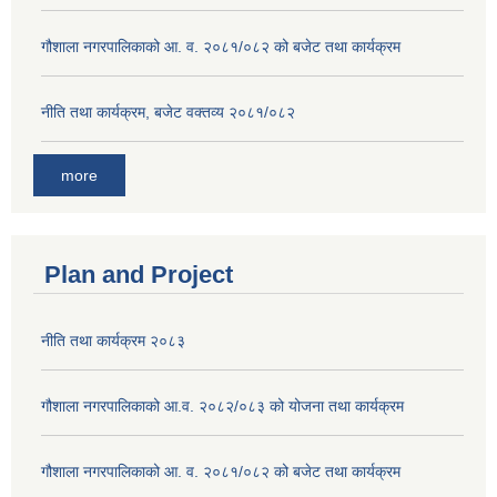
गौशाला नगरपालिकाको आ. व. २०८१/०८२ को बजेट तथा कार्यक्रम
नीति तथा कार्यक्रम, बजेट वक्तव्य २०८१/०८२
more
Plan and Project
नीति तथा कार्यक्रम २०८३
गौशाला नगरपालिकाको आ.व. २०८२/०८३ को योजना तथा कार्यक्रम
गौशाला नगरपालिकाको आ. व. २०८१/०८२ को बजेट तथा कार्यक्रम