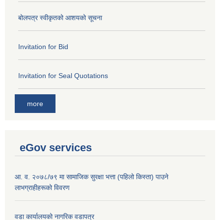
बोलपत्र स्वीकृतको आशयको सूचना
Invitation for Bid
Invitation for Seal Quotations
more
eGov services
आ. व. २०७८/७९ मा सामाजिक सुरक्षा भत्ता (पहिलो किस्ता) पाउने
लाभग्राहीहरूको विवरण
वडा कार्यालयको नागरिक वडापत्र