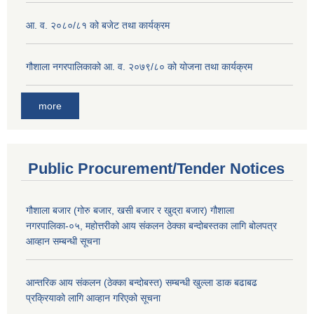
आ. व. २०८०/८१ को बजेट तथा कार्यक्रम
गौशाला नगरपालिकाको आ. व. २०७९/८० को योजना तथा कार्यक्रम
more
Public Procurement/Tender Notices
गौशाला बजार (गोरु बजार, खसी बजार र खुद्रा बजार) गौशाला
नगरपालिका-०५, महोत्तरीको आय संकलन ठेक्का बन्दोबस्तका लागि बोलपत्र
आव्हान सम्बन्धी सूचना
आन्तरिक आय संकलन (ठेक्का बन्दोबस्त) सम्बन्धी खुल्ला डाक बढाबढ
प्रक्रियाको लागि आव्हान गरिएको सूचना