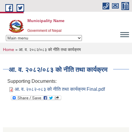
Skip to main content
Municipality Name
Government of Nepal
You are here
Home
» आ. व. २०८२/०८३ को नीति तथा कार्यक्रम
आ. व. २०८२/०८३ को नीति तथा कार्यक्रम
Supporting Documents:
आ. व. २०८२-०८३ को नीति तथा कार्यक्रम Final.pdf