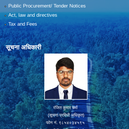
Public Procurement/ Tender Notices
Act, law and directives
Tax and Fees
सूचना अधिकारी
रंजित कुमार बर्मा
(सूचना प्रविधी अधिकृत)
फोन नं. ९८५४०३४५९५