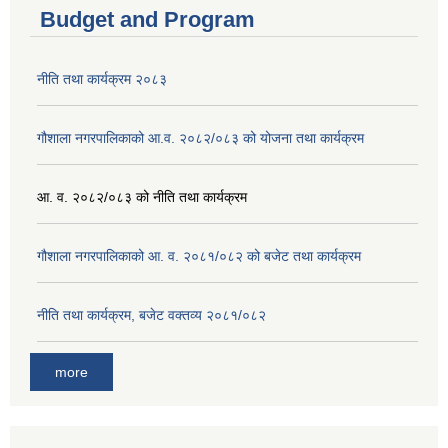
Budget and Program
नीति तथा कार्यक्रम २०८३
गौशाला नगरपालिकाको आ.व. २०८२/०८३ को योजना तथा कार्यक्रम
आ. व. २०८२/०८३ को नीति तथा कार्यक्रम
गौशाला नगरपालिकाको आ. व. २०८१/०८२ को बजेट तथा कार्यक्रम
नीति तथा कार्यक्रम, बजेट वक्तव्य २०८१/०८२
more