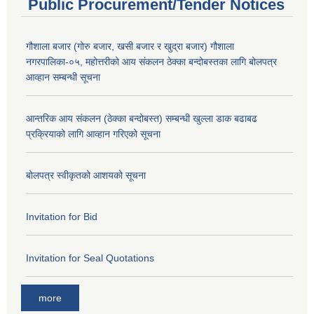
Public Procurement/Tender Notices
गौशाला बजार (गोरु बजार, खसी बजार र खुद्रा बजार) गौशाला
नगरपालिका-०५, महोत्तरीको आय संकलन ठेक्का बन्दोबस्तका लागि बोलपत्र
आव्हान सम्बन्धी सूचना
आन्तरिक आय संकलन (ठेक्का बन्दोबस्त) सम्बन्धी खुल्ला डाक बढाबढ
प्रक्रियाको लागि आव्हान गरिएको सूचना
बोलपत्र स्वीकृतको आशयको सूचना
Invitation for Bid
Invitation for Seal Quotations
more