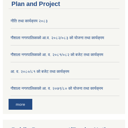
Plan and Project
नीति तथा कार्यक्रम २०८३
गौशाला नगरपालिकाको आ.व. २०८२/०८३ को योजना तथा कार्यक्रम
गौशाला नगरपालिकाको आ. व. २०८१/०८२ को बजेट तथा कार्यक्रम
आ. व. २०८०/८१ को बजेट तथा कार्यक्रम
गौशाला नगरपालिकाको आ. व. २०७९/८० को योजना तथा कार्यक्रम
more