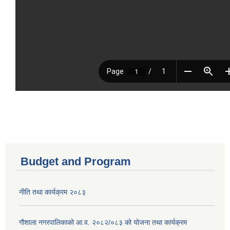
Budget and Program
नीति तथा कार्यक्रम २०८३
गौशाला नगरपालिकाको आ.व. २०८२/०८३ को योजना तथा कार्यक्रम