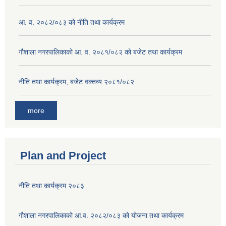
आ. व. २०८२/०८३ को नीति तथा कार्यक्रम
गौशाला नगरपालिकाको आ. व. २०८१/०८२ को बजेट तथा कार्यक्रम
नीति तथा कार्यक्रम, बजेट वक्तव्य २०८१/०८२
more
Plan and Project
नीति तथा कार्यक्रम २०८३
गौशाला नगरपालिकाको आ.व. २०८२/०८३ को योजना तथा कार्यक्रम