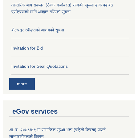
आन्तरिक आय संकलन (ठेक्का बन्दोबस्त) सम्बन्धी खुल्ला डाक बढाबढ
प्रक्रियाको लागि आव्हान गरिएको सूचना
बोलपत्र स्वीकृतको आशयको सूचना
Invitation for Bid
Invitation for Seal Quotations
more
eGov services
आ. व. २०७८/७९ मा सामाजिक सुरक्षा भत्ता (पहिलो किस्ता) पाउने
लाभग्राहीहरूको विवरण