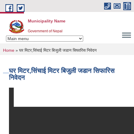
Skip to main content
Municipality Name
Government of Nepal
You are here
Home
» घर मिटर,सिंचाई मिटर बिजुली जडान सिफारिस निवेदन
घर मिटर,सिंचाई मिटर बिजुली जडान सिफारिस
निवेदन