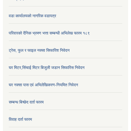
वडा कार्यालयको नागरिक वडापत्र
परिवारको दैनिक भ्रमण भत्ता सम्बन्धी अभिलेख फारम १८९
ट्रेस, फुल र फाइल नक्सा सिफारिश निवेदन
घर मिटर,सिंचाई मिटर बिजुली जडान सिफारिस निवेदन
घर नक्सा पास एवं अभिलेखिकरण-नियमित निवेदन
सम्बन्ध बिच्छेद दर्ता फारम
विवाह दर्ता फारम