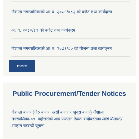
गौशाला नगरपालिकाको आ. व. २०८१/०८२ को बजेट तथा कार्यक्रम
आ. व. २०८०/८१ को बजेट तथा कार्यक्रम
गौशाला नगरपालिकाको आ. व. २०७९/८० को योजना तथा कार्यक्रम
more
Public Procurement/Tender Notices
गौशाला बजार (गोरु बजार, खसी बजार र खुद्रा बजार) गौशाला
नगरपालिका-०५, महोत्तरीको आय संकलन ठेक्का बन्दोबस्तका लागि बोलपत्र
आव्हान सम्बन्धी सूचना