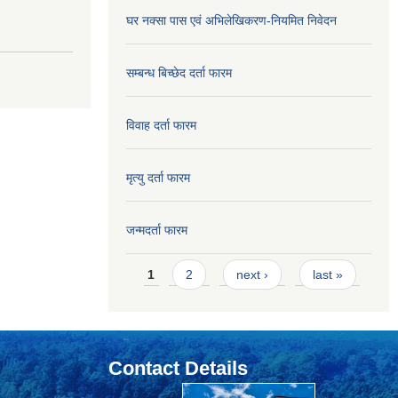
घर नक्सा पास एवं अभिलेखिकरण-नियमित निवेदन
सम्बन्ध बिच्छेद दर्ता फारम
विवाह दर्ता फारम
मृत्यु दर्ता फारम
जन्मदर्ता फारम
Pages
1
2
next ›
last »
Contact Details