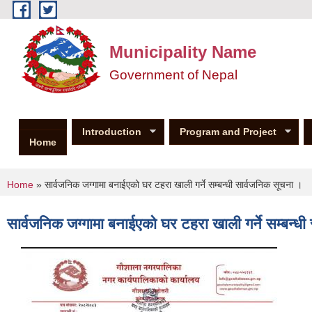
Skip to main content
Municipality Name
Government of Nepal
Introduction
Program and Project
Home
You are here
Home
» सार्वजनिक जग्गामा बनाईएको घर टहरा खाली गर्ने सम्बन्धी सार्वजनिक सूचना ।
सार्वजनिक जग्गामा बनाईएको घर टहरा खाली गर्ने सम्बन्ध