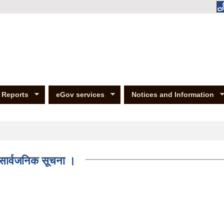
Reports
eGov services
Notices and Information
ी सार्वजनिक सूचना ।