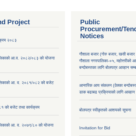
nd Project
Public
Procurement/Ten
Notices
यक्रम २०८३
गौशाला बजार (गोरु बजार, खसी बजार 
लिकाको आ.व. २०८२/०८३ को योजना
गौशाला नगरपालिका-०५, महोत्तरीको आ
बन्दोबस्तका लागि बोलपत्र आव्हान सम्ब
लिकाको आ. व. २०८१/०८२ को बजेट
आन्तरिक आय संकलन (ठेक्का बन्दोबस्त)
डाक बढाबढ प्रक्रियाको लागि आव्हान
१ को बजेट तथा कार्यक्रम
बोलपत्र स्वीकृतको आशयको सूचना
लिकाको आ. व. २०७९/८० को योजना
Invitation for Bid