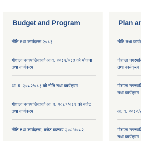
Budget and Program
Plan a
नीति तथा कार्यक्रम २०८३
नीति तथा कार्
गौशाला नगरपालिकाको आ.व. २०८२/०८३ को योजना
गौशाला नगरपा
तथा कार्यक्रम
तथा कार्यक्रम
आ. व. २०८२/०८३ को नीति तथा कार्यक्रम
गौशाला नगरपा
तथा कार्यक्रम
गौशाला नगरपालिकाको आ. व. २०८१/०८२ को बजेट
तथा कार्यक्रम
आ. व. २०८०/८
नीति तथा कार्यक्रम, बजेट वक्तव्य २०८१/०८२
गौशाला नगरपा
तथा कार्यक्रम