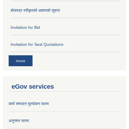
बोलपत्र स्वीकृतको आशयको सूचना
Invitation for Bid
Invitation for Seal Quotations
more
eGov services
कार्य सम्पादन मुल्यांकन फारम
अनुगमन फारम