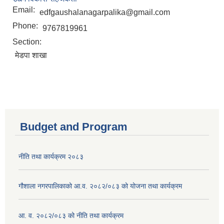
Email:
edfgaushalanagarpalika@gmail.com
Phone:
9767819961
Section:
मेडपा शाखा
Budget and Program
नीति तथा कार्यक्रम २०८३
गौशाला नगरपालिकाको आ.व. २०८२/०८३ को योजना तथा कार्यक्रम
आ. व. २०८२/०८३ को नीति तथा कार्यक्रम