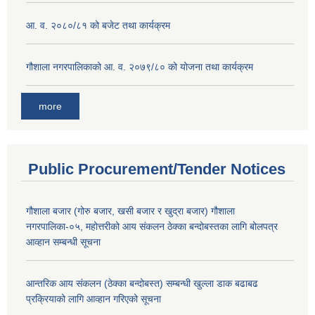
आ. व. २०८०/८१ को बजेट तथा कार्यक्रम
गौशाला नगरपालिकाको आ. व. २०७९/८० को योजना तथा कार्यक्रम
more
Public Procurement/Tender Notices
गौशाला बजार (गोरु बजार, खसी बजार र खुद्रा बजार) गौशाला
नगरपालिका-०५, महोत्तरीको आय संकलन ठेक्का बन्दोबस्तका लागि बोलपत्र
आव्हान सम्बन्धी सूचना
आन्तरिक आय संकलन (ठेक्का बन्दोबस्त) सम्बन्धी खुल्ला डाक बढाबढ
प्रक्रियाको लागि आव्हान गरिएको सूचना