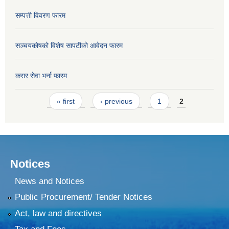
सम्पत्ती विवरण फारम
सञ्चयकोषको विशेष सापटीको आवेदन फारम
करार सेवा भर्ना फारम
Pages
« first
‹ previous
1
2
Notices
News and Notices
Public Procurement/ Tender Notices
Act, law and directives