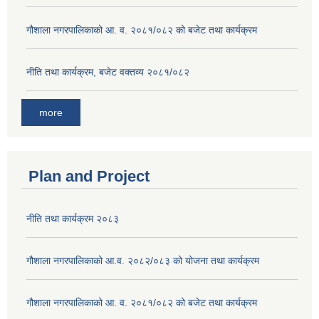
गौशाला नगरपालिकाको आ. व. २०८१/०८२ को बजेट तथा कार्यक्रम
नीति तथा कार्यक्रम, बजेट वक्तव्य २०८१/०८२
more
Plan and Project
नीति तथा कार्यक्रम २०८३
गौशाला नगरपालिकाको आ.व. २०८२/०८३ को योजना तथा कार्यक्रम
गौशाला नगरपालिकाको आ. व. २०८१/०८२ को बजेट तथा कार्यक्रम