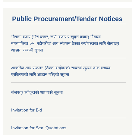
Public Procurement/Tender Notices
गौशाला बजार (गोरु बजार, खसी बजार र खुद्रा बजार) गौशाला
नगरपालिका-०५, महोत्तरीको आय संकलन ठेक्का बन्दोबस्तका लागि बोलपत्र
आव्हान सम्बन्धी सूचना
आन्तरिक आय संकलन (ठेक्का बन्दोबस्त) सम्बन्धी खुल्ला डाक बढाबढ
प्रक्रियाको लागि आव्हान गरिएको सूचना
बोलपत्र स्वीकृतको आशयको सूचना
Invitation for Bid
Invitation for Seal Quotations