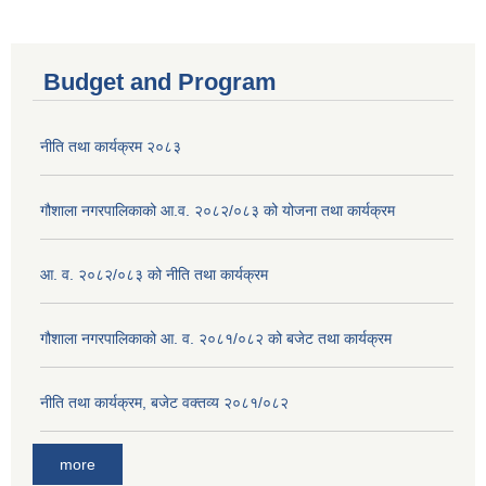
Budget and Program
नीति तथा कार्यक्रम २०८३
गौशाला नगरपालिकाको आ.व. २०८२/०८३ को योजना तथा कार्यक्रम
आ. व. २०८२/०८३ को नीति तथा कार्यक्रम
गौशाला नगरपालिकाको आ. व. २०८१/०८२ को बजेट तथा कार्यक्रम
नीति तथा कार्यक्रम, बजेट वक्तव्य २०८१/०८२
more