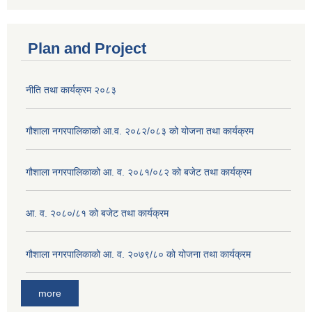
Plan and Project
नीति तथा कार्यक्रम २०८३
गौशाला नगरपालिकाको आ.व. २०८२/०८३ को योजना तथा कार्यक्रम
गौशाला नगरपालिकाको आ. व. २०८१/०८२ को बजेट तथा कार्यक्रम
आ. व. २०८०/८१ को बजेट तथा कार्यक्रम
गौशाला नगरपालिकाको आ. व. २०७९/८० को योजना तथा कार्यक्रम
more