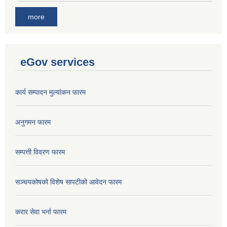
more
eGov services
कार्य सम्पादन मुल्यांकन फारम
अनुगमन फारम
सम्पत्ती विवरण फारम
सञ्चयकोषको विशेष सापटीको आवेदन फारम
करार सेवा भर्ना फारम