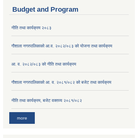
Budget and Program
नीति तथा कार्यक्रम २०८३
गौशाला नगरपालिकाको आ.व. २०८२/०८३ को योजना तथा कार्यक्रम
आ. व. २०८२/०८३ को नीति तथा कार्यक्रम
गौशाला नगरपालिकाको आ. व. २०८१/०८२ को बजेट तथा कार्यक्रम
नीति तथा कार्यक्रम, बजेट वक्तव्य २०८१/०८२
more