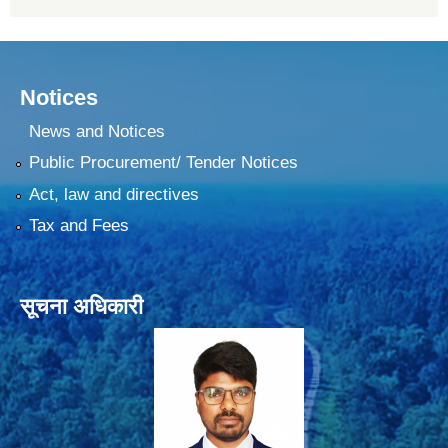
Notices
News and Notices
Public Procurement/ Tender Notices
Act, law and directives
Tax and Fees
सूचना अधिकारी