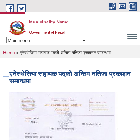
Skip to main content
Municipality Name
Government of Nepal
You are here
Home
» एनेस्थेसिया सहायक पदको अन्तिम नतिजा प्रकाशन सम्बन्धमा
एनेस्थेसिया सहायक पदको अन्तिम नतिजा प्रकाशन
सम्बन्धमा