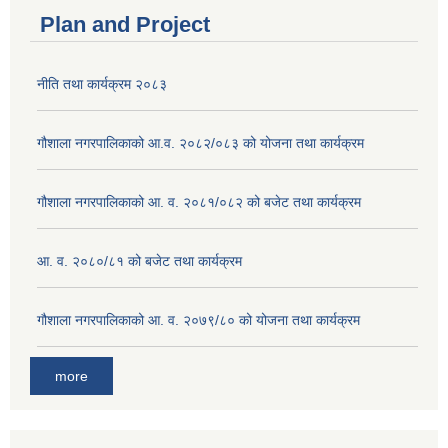
Plan and Project
नीति तथा कार्यक्रम २०८३
गौशाला नगरपालिकाको आ.व. २०८२/०८३ को योजना तथा कार्यक्रम
गौशाला नगरपालिकाको आ. व. २०८१/०८२ को बजेट तथा कार्यक्रम
आ. व. २०८०/८१ को बजेट तथा कार्यक्रम
गौशाला नगरपालिकाको आ. व. २०७९/८० को योजना तथा कार्यक्रम
more