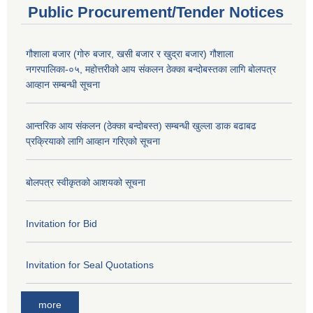
Public Procurement/Tender Notices
गौशाला बजार (गोरु बजार, खसी बजार र खुद्रा बजार) गौशाला
नगरपालिका-०५, महोत्तरीको आय संकलन ठेक्का बन्दोबस्तका लागि बोलपत्र
आव्हान सम्बन्धी सूचना
आन्तरिक आय संकलन (ठेक्का बन्दोबस्त) सम्बन्धी खुल्ला डाक बढाबढ
प्रक्रियाको लागि आव्हान गरिएको सूचना
बोलपत्र स्वीकृतको आशयको सूचना
Invitation for Bid
Invitation for Seal Quotations
more